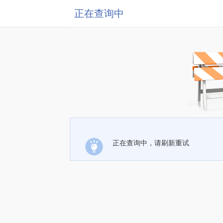
正在查询中
正在查询中，请刷新重试