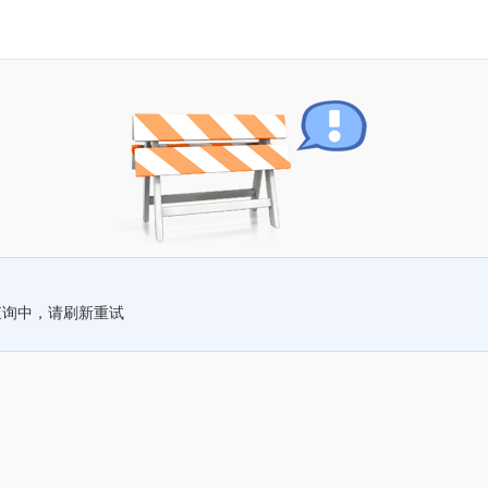
查询中，请刷新重试