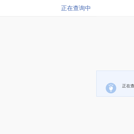
正在查询中
正在