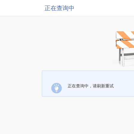
正在查询中
正在查询中，请刷新重试