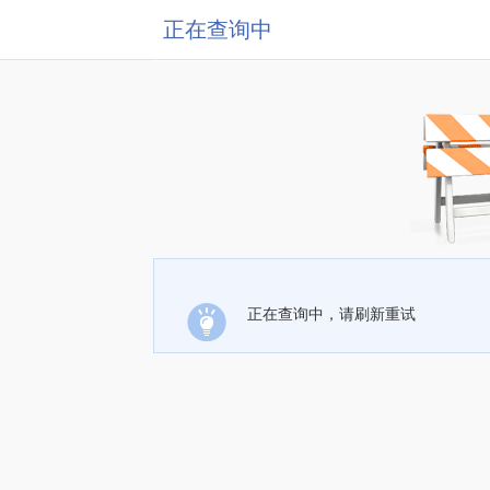
正在查询中
正在查询中，请刷新重试